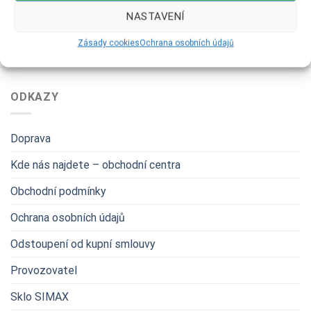
NASTAVENÍ
Zásady cookies
Ochrana osobních údajů
ODKAZY
Doprava
Kde nás najdete – obchodní centra
Obchodní podmínky
Ochrana osobních údajů
Odstoupení od kupní smlouvy
Provozovatel
Sklo SIMAX