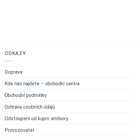
ODKAZY
Doprava
Kde nás najdete – obchodní centra
Obchodní podmínky
Ochrana osobních údajů
Odstoupení od kupní smlouvy
Provozovatel