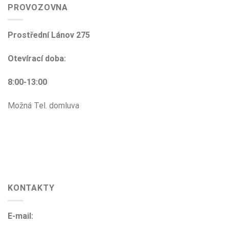
PROVOZOVNA
Prostřední Lánov 275
Otevírací doba:
8:00-13:00
Možná Tel. domluva
KONTAKTY
E-mail: