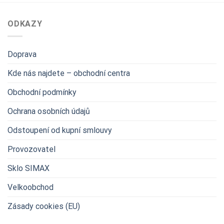
ODKAZY
Doprava
Kde nás najdete – obchodní centra
Obchodní podmínky
Ochrana osobních údajů
Odstoupení od kupní smlouvy
Provozovatel
Sklo SIMAX
Velkoobchod
Zásady cookies (EU)