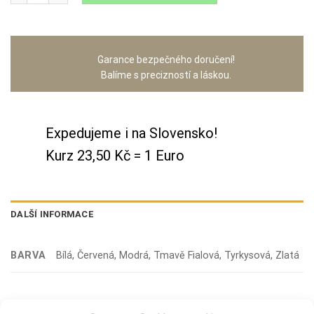
Garance bezpečného doručení!
Balíme s precizností a láskou.
Expedujeme i na Slovensko!
Kurz 23,50 Kč = 1 Euro
DALŠÍ INFORMACE
BARVA
Bílá, Červená, Modrá, Tmavě Fialová, Tyrkysová, Zlatá