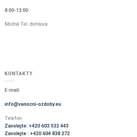
8:00-13:00
Možná Tel. domluva
KONTAKTY
E-mail:
info@vanocni-ozdoby.eu
Telefon
Zavolejte: +420 603 532 443
Zavolejte : +420 604 838 272