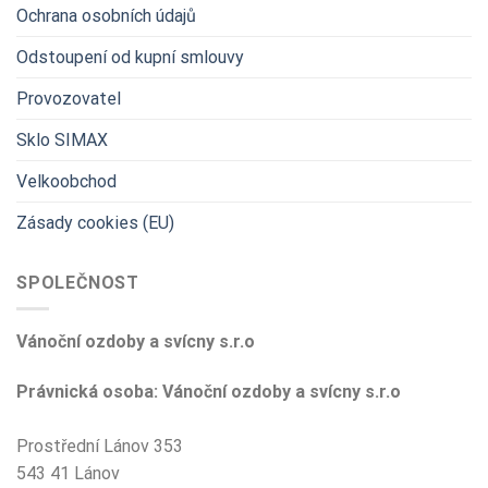
Ochrana osobních údajů
Odstoupení od kupní smlouvy
Provozovatel
Sklo SIMAX
Velkoobchod
Zásady cookies (EU)
SPOLEČNOST
Vánoční ozdoby a svícny s.r.o
Právnická osoba: Vánoční ozdoby a svícny s.r.o
Prostřední Lánov 353
543 41 Lánov