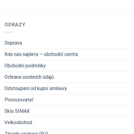
ODKAZY
Doprava
Kde nás najdete – obchodní centra
Obchodní podmínky
Ochrana osobních údajů
Odstoupení od kupní smlouvy
Provozovatel
Sklo SIMAX
Velkoobchod
Zásady cookies (EU)