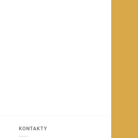
KONTAKTY