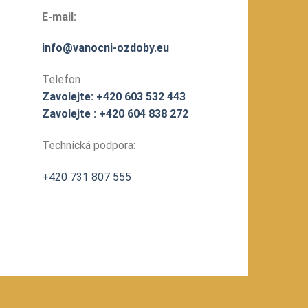
E-mail:
info@vanocni-ozdoby.eu
Telefon
Zavolejte: +420 603 532 443
Zavolejte : +420 604 838 272
Technická podpora:
+420 731 807 555