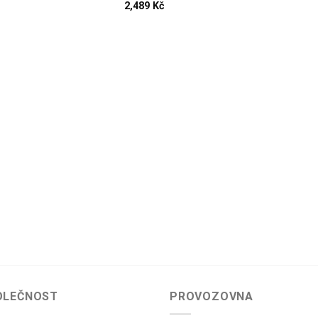
2,489
Kč
OLEČNOST
PROVOZOVNA