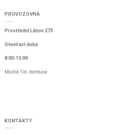
PROVOZOVNA
Prostřední Lánov 275
Otevírací doba:
8:00-13:00
Možná Tel. domluva
KONTAKTY