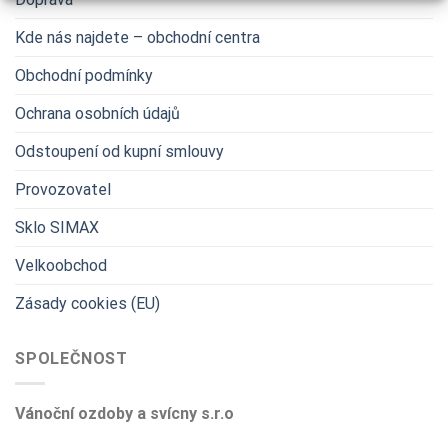
Kde nás najdete – obchodní centra
Obchodní podmínky
Ochrana osobních údajů
Odstoupení od kupní smlouvy
Provozovatel
Sklo SIMAX
Velkoobchod
Zásady cookies (EU)
SPOLEČNOST
Vánoční ozdoby a svícny s.r.o