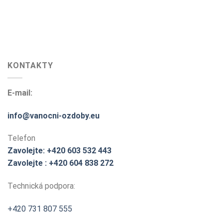
KONTAKTY
E-mail:
info@vanocni-ozdoby.eu
Telefon
Zavolejte: +420 603 532 443
Zavolejte : +420 604 838 272
Technická podpora:
+420 731 807 555