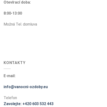
Otevírací doba:
8:00-13:00
Možná Tel. domluva
KONTAKTY
E-mail:
info@vanocni-ozdoby.eu
Telefon
Zavolejte: +420 603 532 443