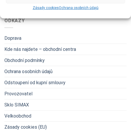
Zásady cookies
Ochrana osobních údajů
ODKAZY
Doprava
Kde nás najdete – obchodní centra
Obchodní podmínky
Ochrana osobních údajů
Odstoupení od kupní smlouvy
Provozovatel
Sklo SIMAX
Velkoobchod
Zásady cookies (EU)