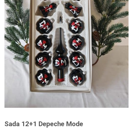
Sada 12+1 Depeche Mode