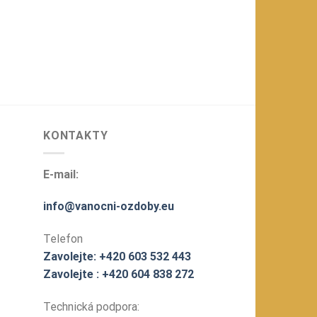
KONTAKTY
E-mail:
info@vanocni-ozdoby.eu
Telefon
Zavolejte: +420 603 532 443
Zavolejte : +420 604 838 272
Technická podpora: