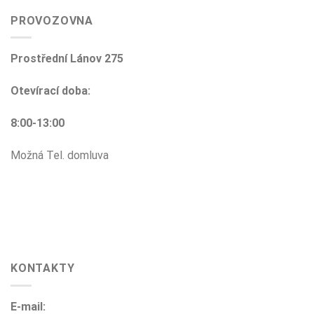
PROVOZOVNA
Prostřední Lánov 275
Otevírací doba:
8:00-13:00
Možná Tel. domluva
KONTAKTY
E-mail: