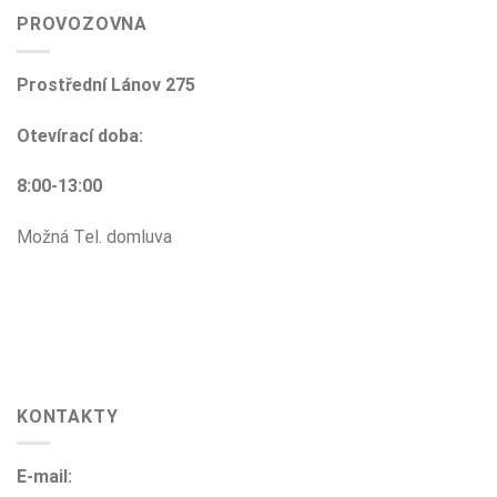
PROVOZOVNA
Prostřední Lánov 275
Otevírací doba:
8:00-13:00
Možná Tel. domluva
KONTAKTY
E-mail: