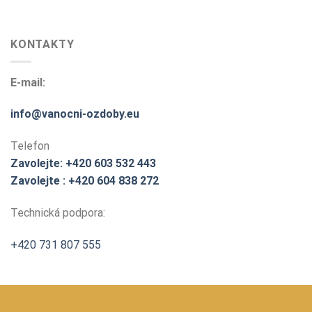
KONTAKTY
E-mail:
info@vanocni-ozdoby.eu
Telefon
Zavolejte: +420 603 532 443
Zavolejte : +420 604 838 272
Technická podpora:
+420 731 807 555