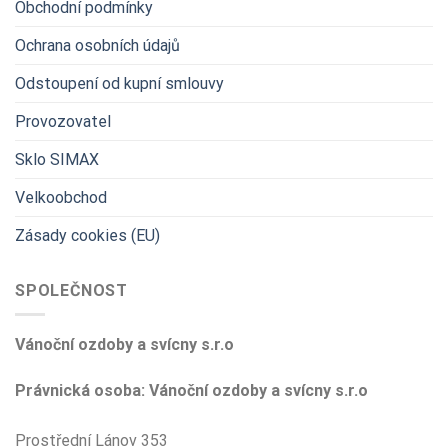
Obchodní podmínky
Ochrana osobních údajů
Odstoupení od kupní smlouvy
Provozovatel
Sklo SIMAX
Velkoobchod
Zásady cookies (EU)
SPOLEČNOST
Vánoční ozdoby a svícny s.r.o
Právnická osoba: Vánoční ozdoby a svícny s.r.o
Prostřední Lánov 353