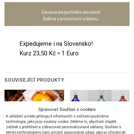
Garance bezpečného doručení!
Balíme s precizností a láskou.
Expedujeme i na Slovensko!
Kurz 23,50 Kč = 1 Euro
SOUVISEJÍCÍ PRODUKTY
Spravovat Souhlas s cookies
K ukládání a/nebo přístupu k informacím o zařízení používáme
technologie, jako jsou soubory cookie. Děláme to, abychom zlepšili
zážitek z prohlížení a zobrazovali personalizované reklamy. Souhlas s
těmito technologiemi nám umožní zpracovávat údaje, jako je chování při