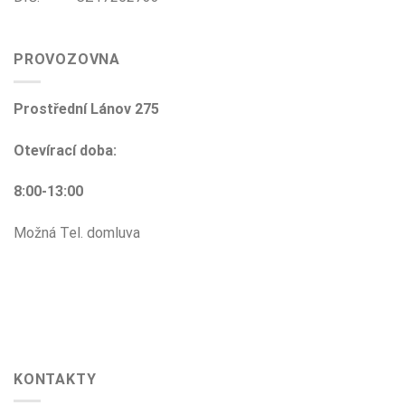
PROVOZOVNA
Prostřední Lánov 275
Otevírací doba:
8:00-13:00
Možná Tel. domluva
KONTAKTY