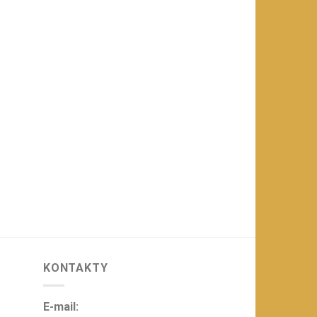
KONTAKTY
E-mail: