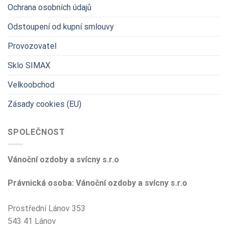
Ochrana osobních údajů
Odstoupení od kupní smlouvy
Provozovatel
Sklo SIMAX
Velkoobchod
Zásady cookies (EU)
SPOLEČNOST
Vánoční ozdoby a svícny s.r.o
Právnická osoba: Vánoční ozdoby a svícny s.r.o
Prostřední Lánov 353
543 41 Lánov