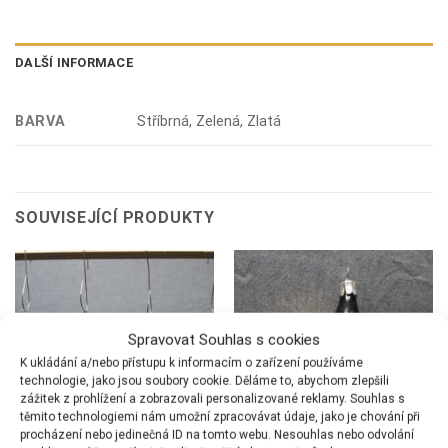
DALŠÍ INFORMACE
BARVA
Stříbrná, Zelená, Zlatá
SOUVISEJÍCÍ PRODUKTY
Spravovat Souhlas s cookies
K ukládání a/nebo přístupu k informacím o zařízení používáme
technologie, jako jsou soubory cookie. Děláme to, abychom zlepšili
zážitek z prohlížení a zobrazovali personalizované reklamy. Souhlas s
těmito technologiemi nám umožní zpracovávat údaje, jako je chování při
procházení nebo jedinečná ID na tomto webu. Nesouhlas nebo odvolání