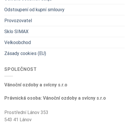
Odstoupení od kupní smlouvy
Provozovatel
Sklo SIMAX
Velkoobchod
Zásady cookies (EU)
SPOLEČNOST
Vánoční ozdoby a svícny s.r.o
Právnická osoba: Vánoční ozdoby a svícny s.r.o
Prostřední Lánov 353
543 41 Lánov