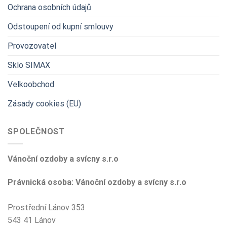
Ochrana osobních údajů
Odstoupení od kupní smlouvy
Provozovatel
Sklo SIMAX
Velkoobchod
Zásady cookies (EU)
SPOLEČNOST
Vánoční ozdoby a svícny s.r.o
Právnická osoba: Vánoční ozdoby a svícny s.r.o
Prostřední Lánov 353
543 41 Lánov