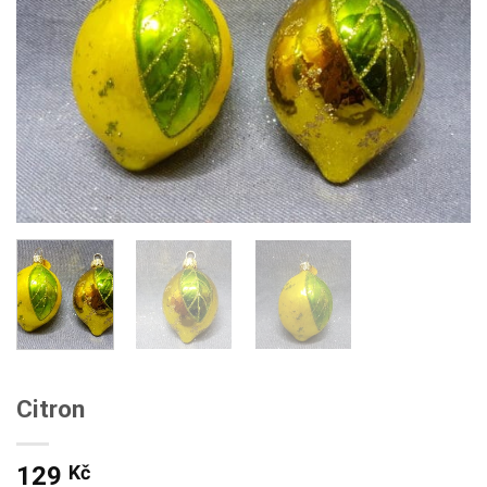
Citron
129
Kč