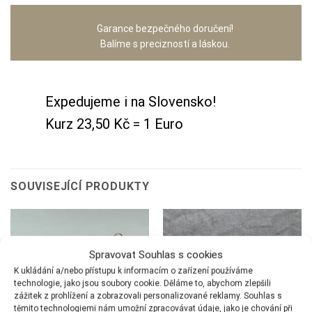
Garance bezpečného doručení!
Balíme s precizností a láskou.
Expedujeme i na Slovensko!
Kurz 23,50 Kč = 1 Euro
SOUVISEJÍCÍ PRODUKTY
Spravovat Souhlas s cookies
K ukládání a/nebo přístupu k informacím o zařízení používáme
technologie, jako jsou soubory cookie. Děláme to, abychom zlepšili
zážitek z prohlížení a zobrazovali personalizované reklamy. Souhlas s
těmito technologiemi nám umožní zpracovávat údaje, jako je chování při