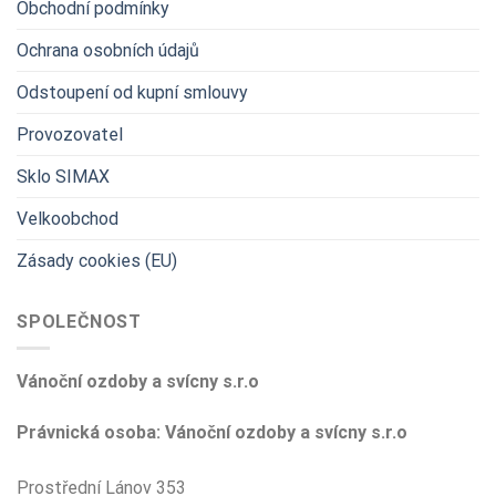
Obchodní podmínky
Ochrana osobních údajů
Odstoupení od kupní smlouvy
Provozovatel
Sklo SIMAX
Velkoobchod
Zásady cookies (EU)
SPOLEČNOST
Vánoční ozdoby a svícny s.r.o
Právnická osoba: Vánoční ozdoby a svícny s.r.o
Prostřední Lánov 353