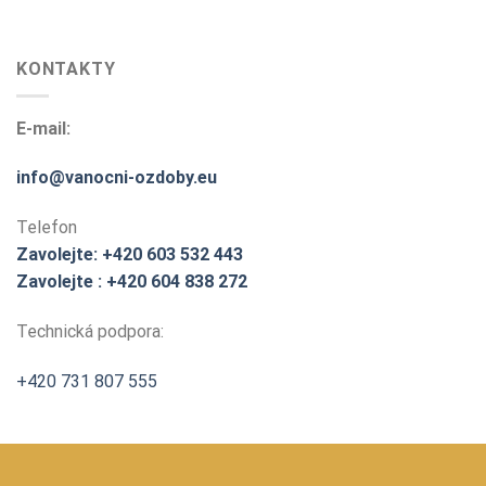
KONTAKTY
E-mail:
info@vanocni-ozdoby.eu
Telefon
Zavolejte: +420 603 532 443
Zavolejte : +420 604 838 272
Technická podpora:
+420 731 807 555